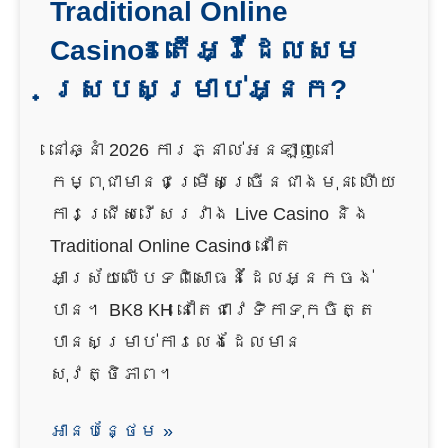
Traditional Online
Casino៖ តើអ្វីដែលសម
ស្របសម្រាប់អ្នក?
នៅឆ្នាំ 2026 ការភ្នាល់អនឡាញនៅ
កម្ពុជាមានជម្រើសច្រើនជាងមុន ហើយ
ការជ្រើសរើសរវាង Live Casino និង
Traditional Online Casino នៅតែ
អាស្រ័យលើបទពិសោធន៍ដែលអ្នកចង់
បាន។ BK8 KH នៅតែជាវេទិកាទុកចិត្ត
បានសម្រាប់ការលេងដែលមាន
សុវត្ថិភាព។
អានបន្ថែម »