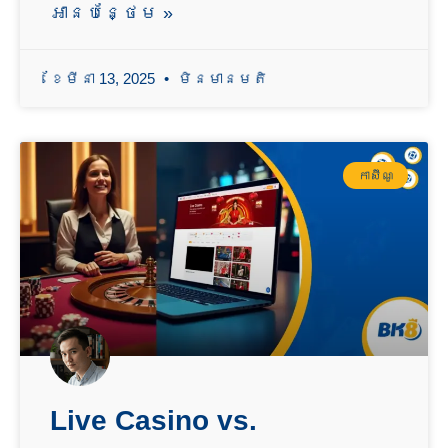
អានបន្ថែម »
ខែ​មីនា 13, 2025
មិន​មាន​មតិ
កាស៊ីណូ
Live Casino vs.