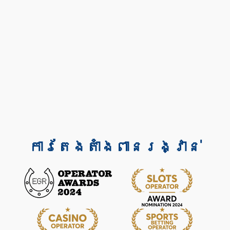
ការតែងតាំងពានរង្វាន់