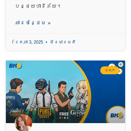
បន្ថយហានិភ័យ។
អានបន្ថែម »
ខែ​តុលា 3, 2025
មិន​មាន​មតិ
ប្លុក