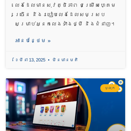
លេងដែលមានសុវត្ថិភាព ជម្រើសហ្គេម
ច្រើន និងរបៀបលេងដែលសមស្រប
សម្រាប់អ្នកលេងទាំងថ្មី និងជំនាញ។
អានបន្ថែម »
ខែ​មីនា 13, 2025
មិន​មាន​មតិ
ប្លុក